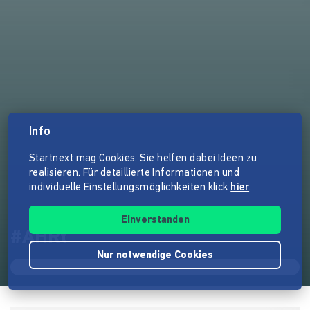
Info
Startnext mag Cookies. Sie helfen dabei Ideen zu
realisieren. Für detaillierte Informationen und
individuelle Einstellungsmöglichkeiten klick
hier
.
Einverstanden
#AHRt
Nur notwendige Cookies