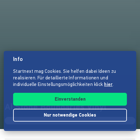
Info
Startnext mag Cookies. Sie helfen dabei Ideen zu
realisieren. Für detaillierte Informationen und
individuelle Einstellungsmöglichkeiten klick
hier
.
Einverstanden
Al Stone Boundaries Vinyl
Nur notwendige Cookies