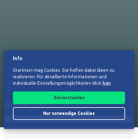
Info
Startnext mag Cookies. Sie helfen dabei Ideen zu
realisieren. Für detaillierte Informationen und
individuelle Einstellungsmöglichkeiten klick
hier
.
Einverstanden
Album 2027
Nur notwendige Cookies