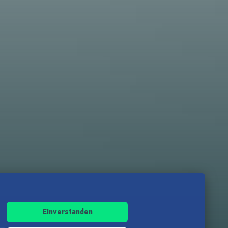
Einverstanden