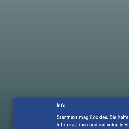
Info
Startnext mag Cookies. Sie helfen 
Informationen und individuelle E