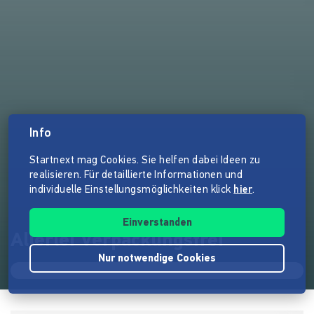
Info
Startnext mag Cookies. Sie helfen dabei Ideen zu
realisieren. Für detaillierte Informationen und
individuelle Einstellungsmöglichkeiten klick
hier
.
Einverstanden
Allerlei Verpackungsfrei
Nur notwendige Cookies