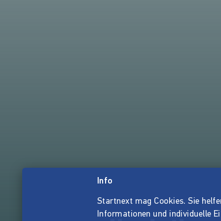
Info
Startnext mag Cookies. Sie helfen 
Informationen und individuelle E