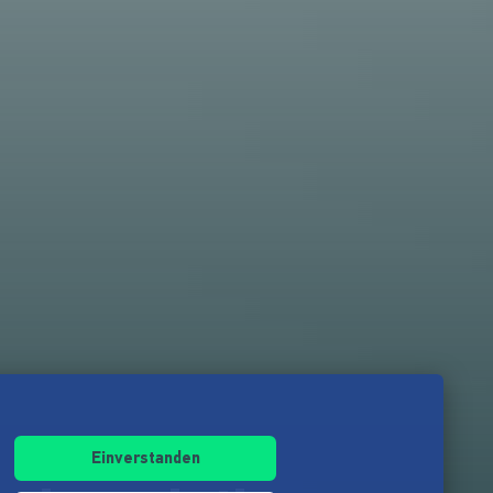
Einverstanden