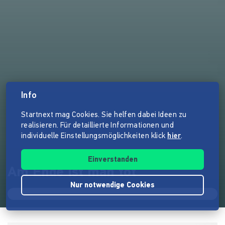
Info
Startnext mag Cookies. Sie helfen dabei Ideen zu
realisieren. Für detaillierte Informationen und
individuelle Einstellungsmöglichkeiten klick
hier
.
Einverstanden
Am Ende ist man tot
Nur notwendige Cookies