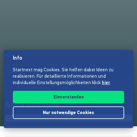
Info
Startnext mag Cookies. Sie helfen dabei Ideen zu
realisieren. Für detaillierte Informationen und
individuelle Einstellungsmöglichkeiten klick
hier
.
Einverstanden
Anna und Oma
Nur notwendige Cookies