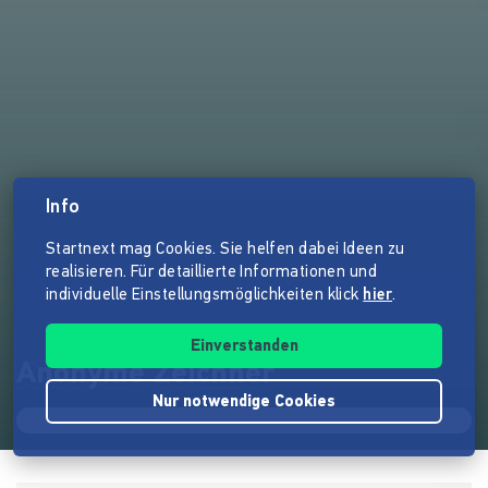
Info
Startnext mag Cookies. Sie helfen dabei Ideen zu
realisieren. Für detaillierte Informationen und
individuelle Einstellungsmöglichkeiten klick
hier
.
Einverstanden
Anonyme Zeichner
Nur notwendige Cookies