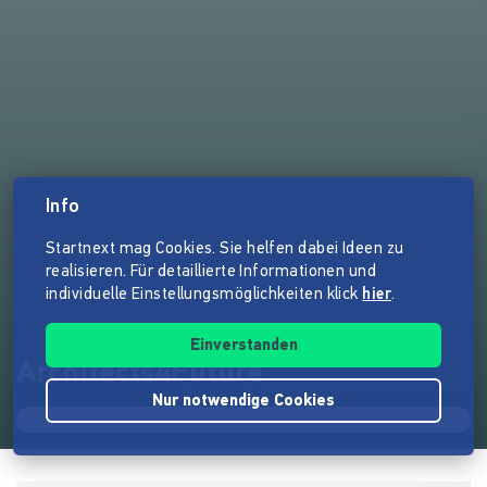
Info
Startnext mag Cookies. Sie helfen dabei Ideen zu
realisieren. Für detaillierte Informationen und
individuelle Einstellungsmöglichkeiten klick
hier
.
Einverstanden
Architects4Future
Nur notwendige Cookies