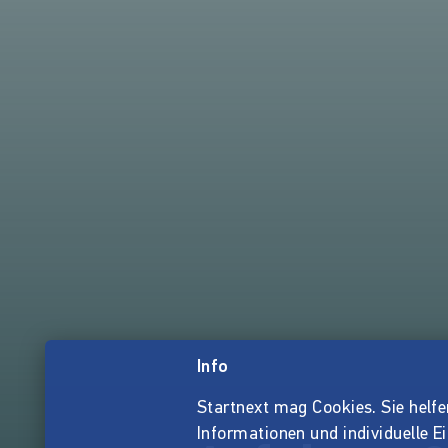
Info
Startnext mag Cookies. Sie helfen 
Informationen und individuelle E