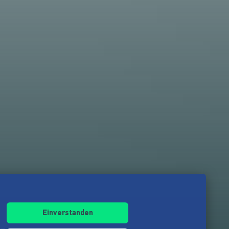
Einverstanden