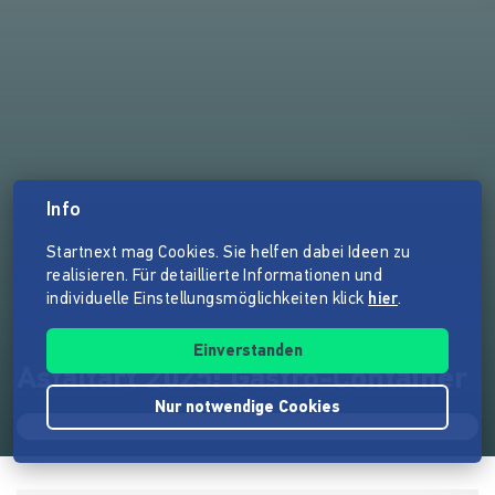
Info
Startnext mag Cookies. Sie helfen dabei Ideen zu
realisieren. Für detaillierte Informationen und
individuelle Einstellungsmöglichkeiten klick
hier
.
Einverstanden
Asfaltart 2025: Gastro-Container
Nur notwendige Cookies