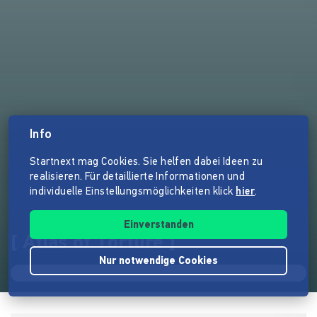
Info
Startnext mag Cookies. Sie helfen dabei Ideen zu
realisieren. Für detaillierte Informationen und
individuelle Einstellungsmöglichkeiten klick
hier
.
Einverstanden
[ Atlas of Torture ]
Nur notwendige Cookies