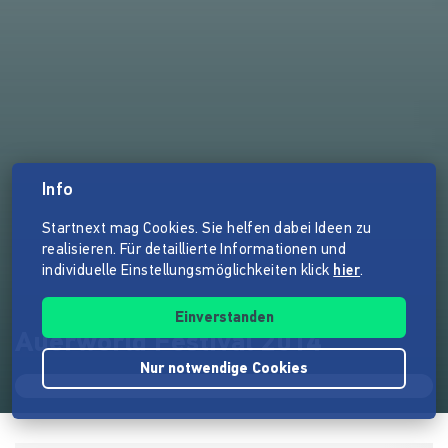
Info
Startnext mag Cookies. Sie helfen dabei Ideen zu
realisieren. Für detaillierte Informationen und
individuelle Einstellungsmöglichkeiten klick
hier
.
Einverstanden
Auerworld Festival 2014
Nur notwendige Cookies