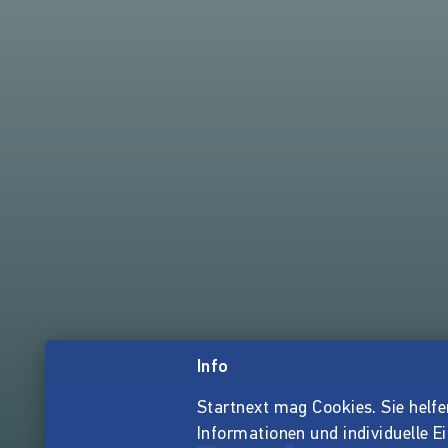
Info
Startnext mag Cookies. Sie helfen 
Informationen und individuelle E