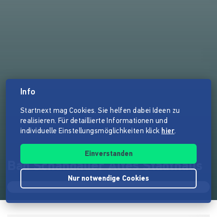
Info
Startnext mag Cookies. Sie helfen dabei Ideen zu
realisieren. Für detaillierte Informationen und
individuelle Einstellungsmöglichkeiten klick
hier
.
Einverstanden
Bad Schandauer Altes Stadthaus
Nur notwendige Cookies