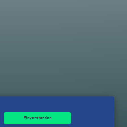
Einverstanden