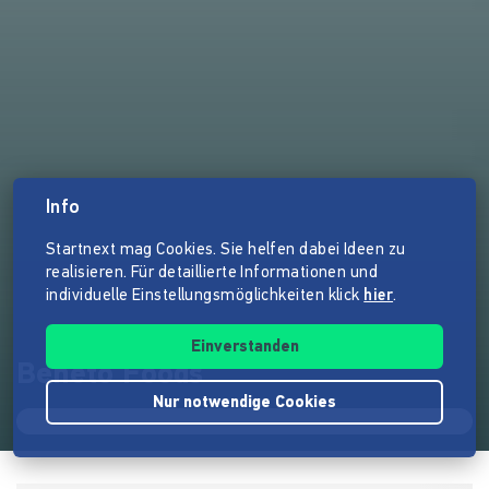
Info
Startnext mag Cookies. Sie helfen dabei Ideen zu
realisieren. Für detaillierte Informationen und
individuelle Einstellungsmöglichkeiten klick
hier
.
Einverstanden
Beneto Foods
Nur notwendige Cookies