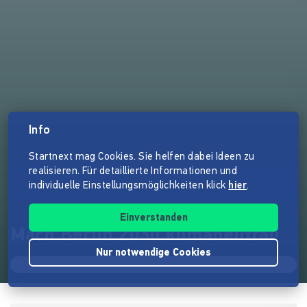
Info
Startnext mag Cookies. Sie helfen dabei Ideen zu
realisieren. Für detaillierte Informationen und
individuelle Einstellungsmöglichkeiten klick
hier
.
Einverstanden
Mach Berlin 2030 klimaneutral!
Nur notwendige Cookies