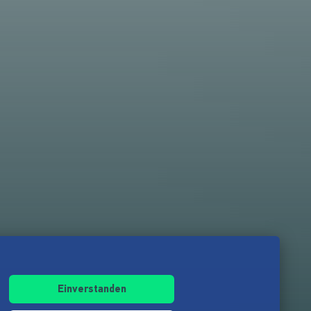
Einverstanden