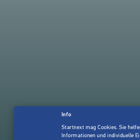
Info
Startnext mag Cookies. Sie helfen 
Informationen und individuelle E