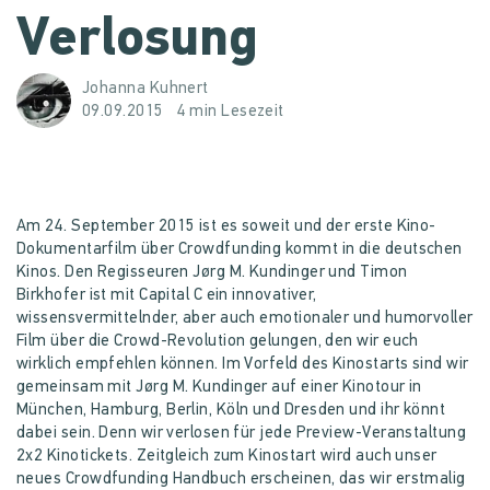
Verlosung
Johanna Kuhnert
09.09.2015
4 min Lesezeit
Am 24. September 2015 ist es soweit und der erste Kino-
Dokumentarfilm über Crowdfunding kommt in die deutschen
Kinos. Den Regisseuren Jørg M. Kundinger und Timon
Birkhofer ist mit Capital C ein innovativer,
wissensvermittelnder, aber auch emotionaler und humorvoller
Film über die Crowd-Revolution gelungen, den wir euch
wirklich empfehlen können. Im Vorfeld des Kinostarts sind wir
gemeinsam mit Jørg M. Kundinger auf einer Kinotour in
München, Hamburg, Berlin, Köln und Dresden und ihr könnt
dabei sein. Denn wir verlosen für jede Preview-Veranstaltung
2x2 Kinotickets. Zeitgleich zum Kinostart wird auch unser
neues Crowdfunding Handbuch erscheinen, das wir erstmalig