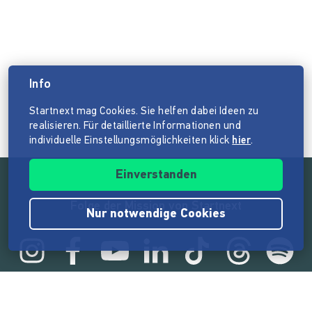
Info
Startnext mag Cookies. Sie helfen dabei Ideen zu
realisieren. Für detaillierte Informationen und
individuelle Einstellungsmöglichkeiten klick
hier
.
Einverstanden
Folge der Mission von Startnext
Nur notwendige Cookies
Statistik