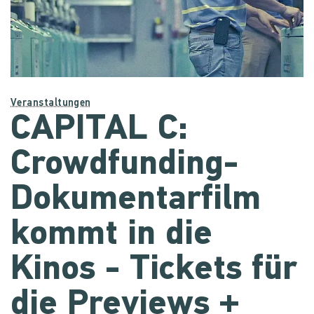
Veranstaltungen
CAPITAL C:
Crowdfunding-
Dokumentarfilm
kommt in die
Kinos - Tickets für
die Previews +