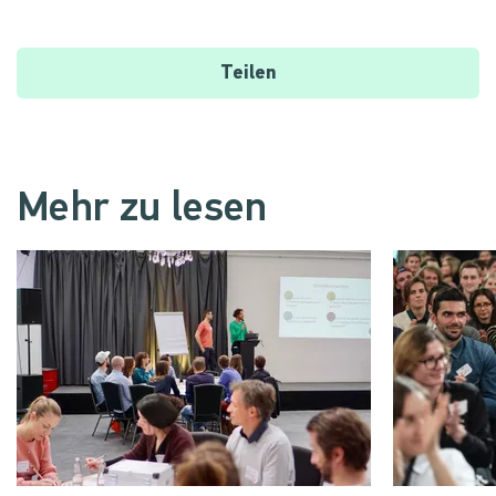
Teilen
Mehr zu lesen