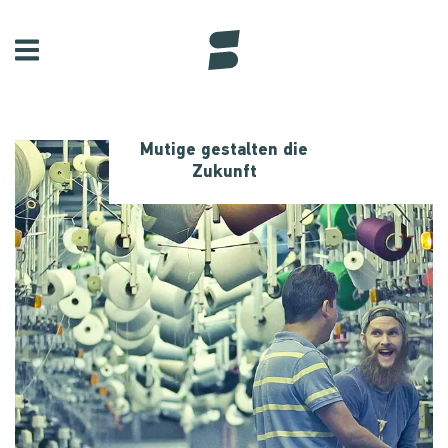
Mutige gestalten die
Zukunft