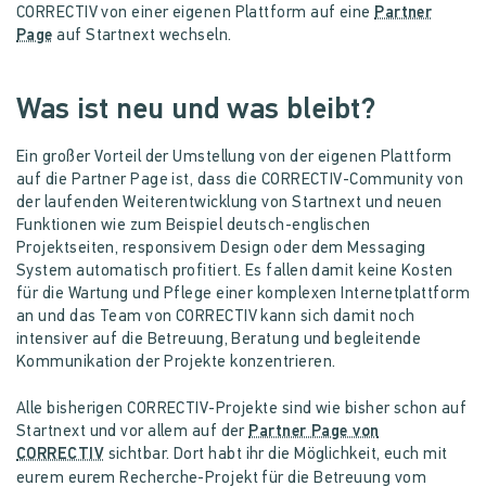
CORRECTIV von einer eigenen Plattform auf eine
Partner
Page
auf Startnext wechseln.
Was ist neu und was bleibt?
Ein großer Vorteil der Umstellung von der eigenen Plattform
auf die Partner Page ist, dass die CORRECTIV-Community von
der laufenden Weiterentwicklung von Startnext und neuen
Funktionen wie zum Beispiel deutsch-englischen
Projektseiten, responsivem Design oder dem Messaging
System automatisch profitiert. Es fallen damit keine Kosten
für die Wartung und Pflege einer komplexen Internetplattform
an und das Team von CORRECTIV kann sich damit noch
intensiver auf die Betreuung, Beratung und begleitende
Kommunikation der Projekte konzentrieren.
Alle bisherigen CORRECTIV-Projekte sind wie bisher schon auf
Startnext und vor allem auf der
Partner Page von
CORRECTIV
sichtbar.
Dort habt ihr die Möglichkeit, euch mit
eurem eurem Recherche-Projekt für die Betreuung vom