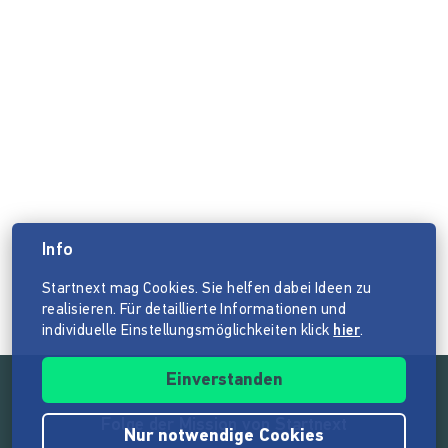
Info
Startnext mag Cookies. Sie helfen dabei Ideen zu
realisieren. Für detaillierte Informationen und
individuelle Einstellungsmöglichkeiten klick
hier
.
Einverstanden
Folge der Mission von Startnext
Nur notwendige Cookies