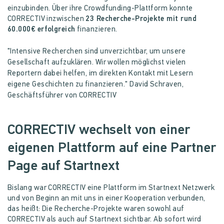
einzubinden. Über ihre Crowdfunding-Plattform konnte
CORRECTIV inzwischen
23 Recherche-Projekte mit rund
60.000€ erfolgreich
finanzieren.
"
Intensive Recherchen sind unverzichtbar, um unsere
Gesellschaft aufzuklären. Wir wollen möglichst vielen
Reportern dabei helfen, im direkten Kontakt mit Lesern
eigene Geschichten zu finanzieren." David Schraven,
Geschäftsführer von CORRECTIV
CORRECTIV wechselt von einer
eigenen Plattform auf eine Partner
Page auf Startnext
Bislang war CORRECTIV eine Plattform im Startnext Netzwerk
und von Beginn an mit uns in einer Kooperation verbunden,
das heißt: Die Recherche-Projekte waren sowohl auf
CORRECTIV als auch auf Startnext sichtbar. Ab sofort wird