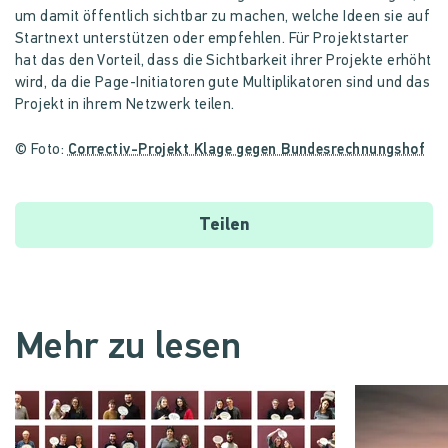
um damit öffentlich sichtbar zu machen, welche Ideen sie auf
Startnext unterstützen oder empfehlen. Für Projektstarter
hat das den Vorteil, dass die Sichtbarkeit ihrer Projekte erhöht
wird, da die Page-Initiatoren gute Multiplikatoren sind und das
Projekt in ihrem Netzwerk teilen.
© Foto:
Correctiv-Projekt Klage gegen Bundesrechnungshof
Teilen
Mehr zu lesen