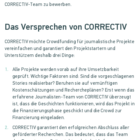
CORRECTIV-Team zu bewerben.
Das Versprechen von CORRECTIV
CORRECTIV möchte Crowdfunding für journalistische Projekte
vereinfachen und garantiert den Projektstartern und
Unterstützern deshalb drei Dinge:
Alle Projekte werden vorab auf ihre Umsetzbarkeit
geprüft. Wichtige Faktoren sind: Sind die vorgeschlagenen
Stories realisierbar? Beruhen sie auf vernünftigen
Kostenschätzungen und Rechercheplänen? Erst wenn das
erfahrene Journalisten-Team von CORRECTIV überzeugt
ist, dass die Geschichten funktionieren, wird das Projekt in
die Finanzierungsphase geschickt und die Crowd zur
Finanzierung eingeladen.
CORRECTIV garantiert den erfolgreichen Abschluss aller
geförderter Recherchen. Das bedeutet, dass das Team