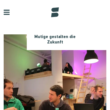
Mutige gestalten die
Zukunft