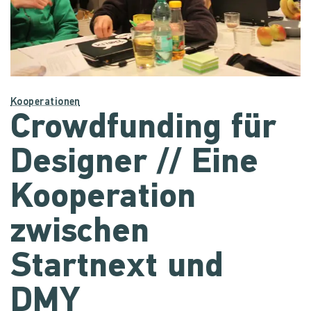
Kooperationen
Crowdfunding für
Designer // Eine
Kooperation
zwischen
Startnext und
DMY