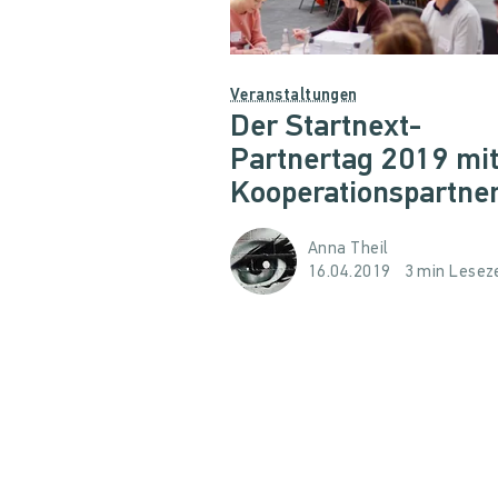
Veranstaltungen
Der Startnext-
Partnertag 2019 mit
Kooperationspartne
Anna Theil
16.04.2019
3 min Leseze