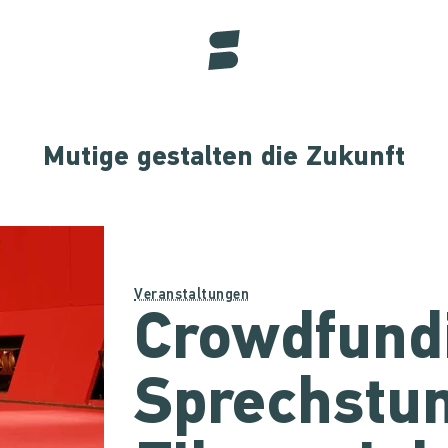
Mutige gestalten die Zukunft
Veranstaltungen
Crowdfund
Sprechstun