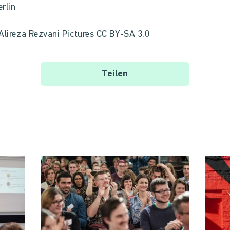
rlin
Alireza Rezvani Pictures CC BY-SA 3.0
Teilen