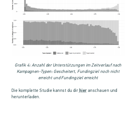
Grafik 4: Anzahl der Unterstützungen im Zeitverlauf nach
Kampagnen-Typen: Gescheitert, Fundingziel noch nicht
erreicht und Fundingziel erreicht
Die komplette Studie kannst du dir
hier
anschauen und
herunterladen.