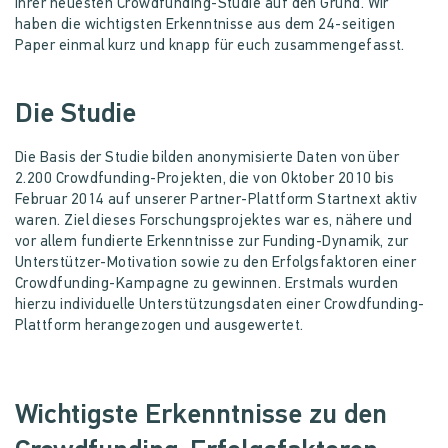
ihrer neuesten Crowdfunding-Studie auf den Grund. Wir
haben die wichtigsten Erkenntnisse aus dem 24-seitigen
Paper einmal kurz und knapp für euch zusammengefasst.
Die Studie
Die Basis der Studie bilden anonymisierte Daten von über
2.200 Crowdfunding-Projekten, die von Oktober 2010 bis
Februar 2014 auf unserer Partner-Plattform Startnext aktiv
waren. Ziel dieses Forschungsprojektes war es, nähere und
vor allem fundierte Erkenntnisse zur Funding-Dynamik, zur
Unterstützer-Motivation sowie zu den Erfolgsfaktoren einer
Crowdfunding-Kampagne zu gewinnen. Erstmals wurden
hierzu individuelle Unterstützungsdaten einer Crowdfunding-
Plattform herangezogen und ausgewertet.
Wichtigste Erkenntnisse zu den