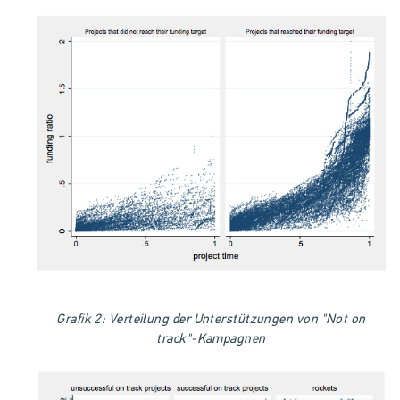
Grafik 2: Verteilung der Unterstützungen von "Not on
track"-Kampagnen