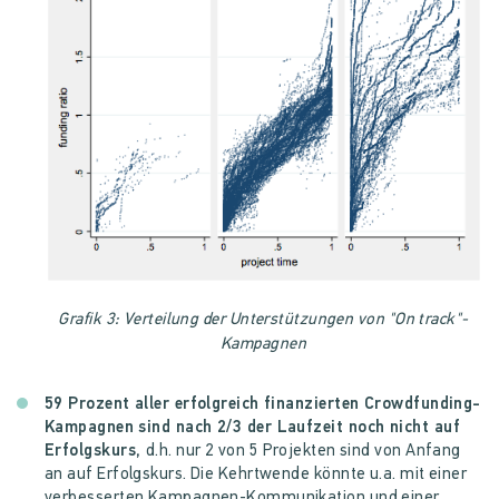
Grafik 3: Verteilung der Unterstützungen von "On track"-
Kampagnen
59 Prozent aller erfolgreich finanzierten Crowdfunding-
Kampagnen sind nach 2/3 der Laufzeit noch nicht auf
Erfolgskurs,
d.h. nur 2 von 5 Projekten sind von Anfang
an auf Erfolgskurs. Die Kehrtwende könnte u.a. mit einer
verbesserten Kampagnen-Kommunikation und einer