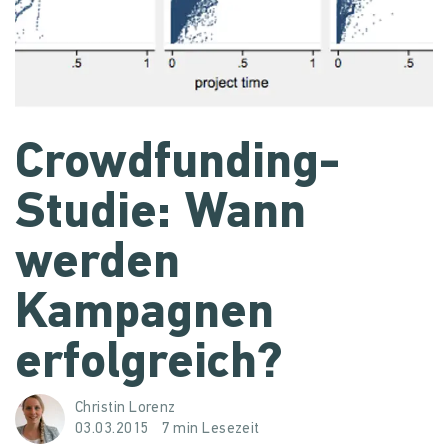
Crowdfunding-
Studie: Wann
werden
Kampagnen
erfolgreich?
Christin Lorenz
03.03.2015
7 min Lesezeit