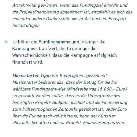
Attraktivität gewinnen, wenn das Fundingziel erreicht und
die Projektfinanzierung abgesichert ist, empfiehlt es sich das
eine oder andere Dankeschön dieser Art noch im Endspurt
hinzuzufügen.
Je höher die
Fundingsumme
und je länger die
Kampagnen-Laufzeit
, desto geringer die
Wahrscheinlichkeit, dass die Kampagne erfolgreich
finanziert wird.
Musicstarter Tipp:
Für Kampagnen speziell auf
Musicstarter bedeutet das, dass der Betrag für die frei
wählbare Fundingschwelle (Mindestbetrag 15.000,- Euro)
so gewählt werden sollte, dass es die Untergrenze des
benötigten Projekt-Budgets abbildet und die Finanzierung
zum frühestmöglichen Zeitpunkt gesichert ist. Jeder Euro
über die Fundingschwelle hinaus, kann der Künstler
ebenfalls behalten und zur Projekt-Finanzierung nutzen.