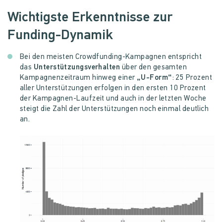
Wichtigste Erkenntnisse zur
Funding-Dynamik
Bei den meisten Crowdfunding-Kampagnen entspricht
das
Unterstützungsverhalten
über den gesamten
Kampagnenzeitraum hinweg einer
„U-Form“
: 25 Prozent
aller Unterstützungen erfolgen in den ersten 10 Prozent
der Kampagnen-Laufzeit und auch in der letzten Woche
steigt die Zahl der Unterstützungen noch einmal deutlich
an.