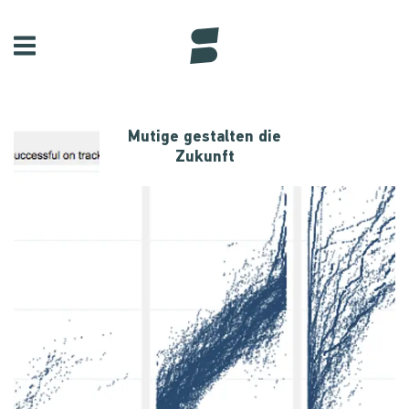
Mutige gestalten die
Zukunft