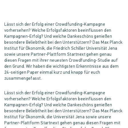
Lässt sich der Erfolg einer Crowdfunding-Kampagne
vorhersehen? Welche Erfolgsfaktoren beeinflussen den
Kampagnen-Erfolg? Und welche Dankeschöns genießen
besondere Beliebtheit bei den Unterstützern? Das Max Planck
Institut für Ökonomik, die Friedrich Schiller Universität Jena
sowie unsere Partner-Plattform Startnext gehen genau
diesen Fragen mit ihrer neuesten Crowdfunding-Studie auf
den Grund. Wir haben die wichtigsten Erkenntnisse aus dem
24-seitigen Paper einmal kurz und knapp für euch
zusammengefasst.
Lässt sich der Erfolg einer Crowdfunding-Kampagne
vorhersehen? Welche Erfolgsfaktoren beeinflussen den
Kampagnen-Erfolg? Und welche Dankeschöns genießen
besondere Beliebtheit bei den Unterstützern? Das Max Planck
Institut für Ökonomik, die Universität Jena sowie unsere
Partner-Plattform Startnext gehen genau diesen Fragen mit