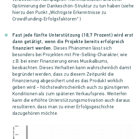
Optimierung der Dankeschön-Struktur zu tun haben (siehe
hierzu den Punkt „Wichtigste Erkenntnisse zu
Crowdfunding-Erfolgsfaktoren“ )
Fast jede fünfte Unterstützung (18,7 Prozent)
wird erst
dann getätigt, wenn die Projekte bereits erfolgreich
finanziert werden.
Dieses Phänomen lässt sich
besonders bei Projekten mit Pre-Selling-Charakter, wie
z.B. bei einer Finanzierung eines Musikalbums,
beobachten. Dieses Verhalten kann wahrscheinlich damit
begründet werden, dass zu diesem Zeitpunkt die
Finanzierung abgesichert und es das Produkt wirklich
geben wird – höchstwahrscheinlich auch zu günstigeren
Konditionen als zum späteren Verkaufspreis. Weiterhin
kann die erhöhte Unterstützungsmotivation auch daraus
resultieren, dass man zu einer Erfolgsgeschichte
dazugehören möchte.