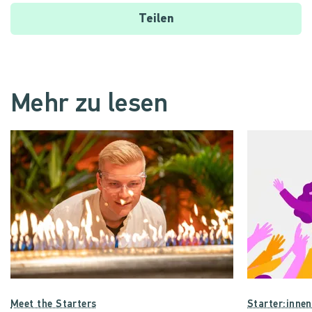
Teilen
Mehr zu lesen
Meet the Starters
Starter:inne