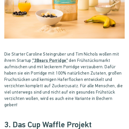
Die Starter Caroline Steingruber und Tim Nichols wollen mit
ihrem Startup
"3Bears Porridge"
den Frühstücksmarkt
aufmischen und mit leckerem Porridge verzaubern. Dafür
haben sie ein Porridge mit 100% natürlichen Zutaten, großen
Fruchstücken und kernigen Haferflocken entwickelt und
verzichten komplett auf Zuckerzusatz. Für alle Menschen, die
viel unterwegs sind und nicht auf ein gesundes Frühstück
verzichten wollen, wird es auch eine Variante in Bechern
geben!
3. Das Cup Waffle Projekt