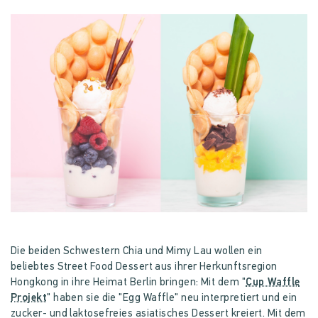
Die beiden Schwestern Chia und Mimy Lau wollen ein
beliebtes Street Food Dessert aus ihrer Herkunftsregion
Hongkong in ihre Heimat Berlin bringen: Mit dem
"
Cup Waffle
Projekt
"
haben sie die "Egg Waffle" neu interpretiert und ein
zucker- und laktosefreies asiatisches Dessert kreiert. Mit dem