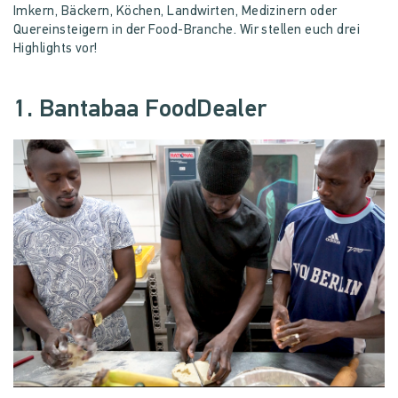
Imkern, Bäckern, Köchen, Landwirten, Medizinern oder
Quereinsteigern in der Food-Branche. Wir stellen euch drei
Highlights vor!
1. Bantabaa FoodDealer