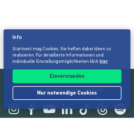
Info
Startnext mag Cookies. Sie helfen dabei Ideen zu
realisieren. Für detaillierte Informationen und
individuelle Einstellungsmöglichkeiten klick
hier
.
Einverstanden
Folge der Mission von Startnext
Nur notwendige Cookies
Statistik