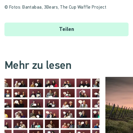
© Fotos: Bantabaa, 3Bears, The Cup Waffle Project
Teilen
Mehr zu lesen