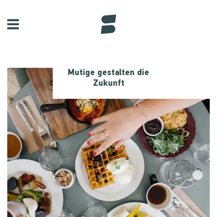
Mutige gestalten die
Zukunft