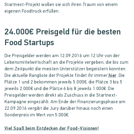
Startnext-Projekt wollen sie sich ihren Traum von einem
eigenen Foodtruck erfüllen.
24.000€ Preisgeld für die besten
Food Startups
Die Preisgelder werden am 12.09.2016 um 12 Uhr von der
Lebensmittelwirtschaft an die Projekte vergeben, die bis zum
dem Zeitpunkt die meisten Unterstützer begeistern konnten.
Die aktuelle Rangliste der Projekte findet ihr immer
hier
. Die
Plätze 1 und 2 bekommen jeweils 5.000€, die Plätze 3 bis 5
jeweils 2.000€ und die Plätze 6 bis 8 jeweils 1.000€. Die
Preisgelder werden direkt als Zuschuss in die Startnext-
Kampagne eingezahlt. Am Ende der Finanzierungsphase am
22.09.2016 vergibt die Jury darüber hinaus noch einen
Sonderpreis im Wert von 5.000€.
Viel Spaß beim Entdecken der Food-Visionen!