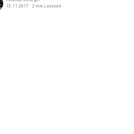
Ricarda Schlegel
15.11.2017
2 min Lesezeit