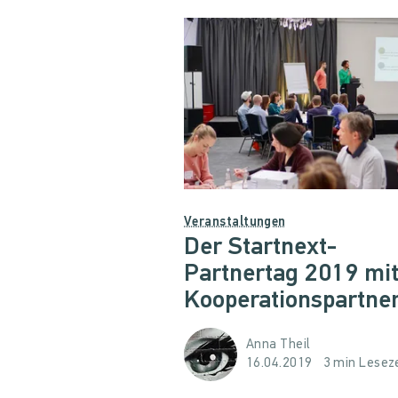
Veranstaltungen
Der Startnext-
Partnertag 2019 mit
Kooperationspartne
Anna Theil
16.04.2019
3 min Leseze