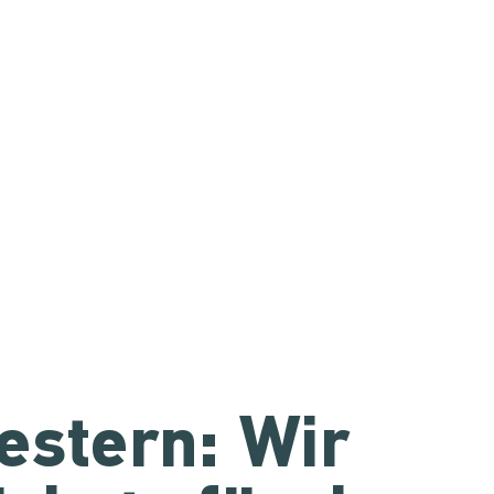
estern: Wir