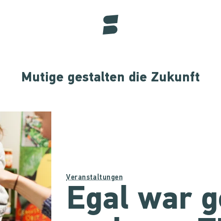
Mutige gestalten die Zukunft
Veranstaltungen
Egal war g