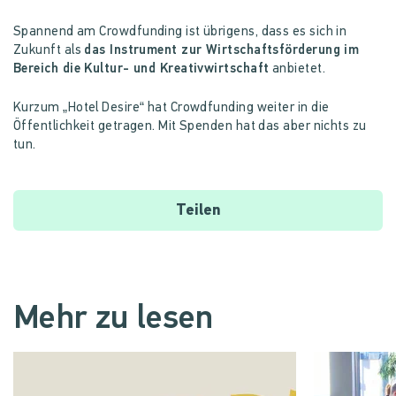
Spannend am Crowdfunding ist übrigens, dass es sich in
Zukunft als
das Instrument zur Wirtschaftsförderung im
Bereich die Kultur- und Kreativwirtschaft
anbietet.
Kurzum „Hotel Desire“ hat Crowdfunding weiter in die
Öffentlichkeit getragen. Mit Spenden hat das aber nichts zu
tun.
Teilen
Mehr zu lesen