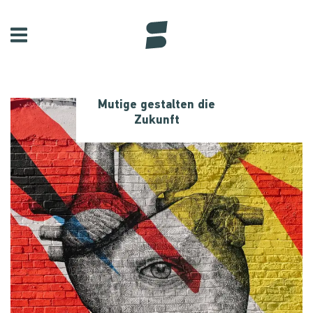
Mutige gestalten die
Zukunft