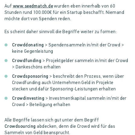
Auf
www.seedmatch.de
wurden eben innerhalb von 60
Stunden rund 100.000€ für ein Startup beschafft. Niemand
möchte dort von Spenden reden.
Es scheint daher sinnvoll die Begriffe weiter zu formen:
Crowddonating
> Spendensammeln in/mit der Crowd >
keine Gegenleistung
Crowdfunding
> Projektgelder sammeln in/mit der Crowd
> Dankeschöns erhalten
Crowdsponsoring
> beschreibt den Prozess, wenn über
Crowdfunding auch Unternehmen Geld in Projekte
stecken und dafür Sponsoring-Leistungen erhalten
Crowdinvesting
> Investmentkapital sammeln in/mit der
Crowd > Beteiligung erhalten
Alle Begriffe lassen sich gut unter dem Begriff
Crowdsourcing
abdecken, denn die Crowd wird für das
Sammeln von Geld beansprucht.