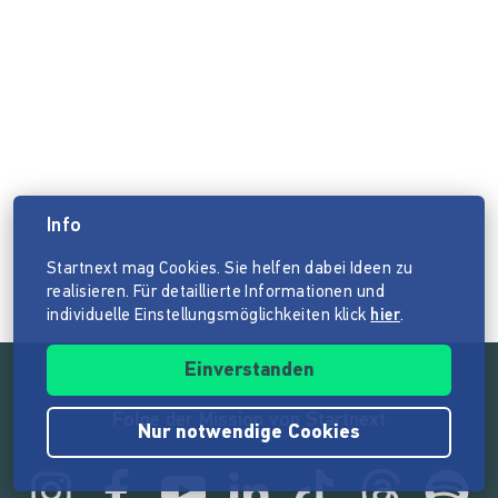
Info
Startnext mag Cookies. Sie helfen dabei Ideen zu
realisieren. Für detaillierte Informationen und
individuelle Einstellungsmöglichkeiten klick
hier
.
Einverstanden
Folge der Mission von Startnext
Nur notwendige Cookies