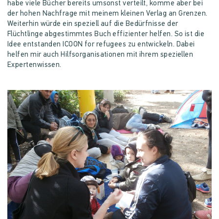
habe viele Bücher bereits umsonst verteilt, komme aber bei
der hohen Nachfrage mit meinem kleinen Verlag an Grenzen.
Weiterhin würde ein speziell auf die Bedürfnisse der
Flüchtlinge abgestimmtes Buch effizienter helfen. So ist die
Idee entstanden ICOON for refugees zu entwickeln. Dabei
helfen mir auch Hilfsorganisationen mit ihrem speziellen
Expertenwissen.