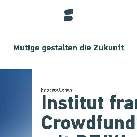
Mutige gestalten die Zukunft
Kooperationen
Institut fr
Crowdfund