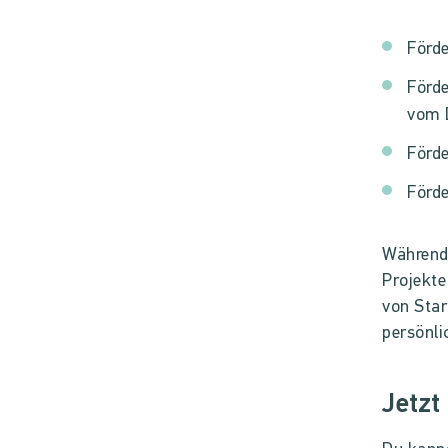
Förde
Förde
vom 
Förde
Förde
Während
Projekte
von Star
persönli
Jetzt