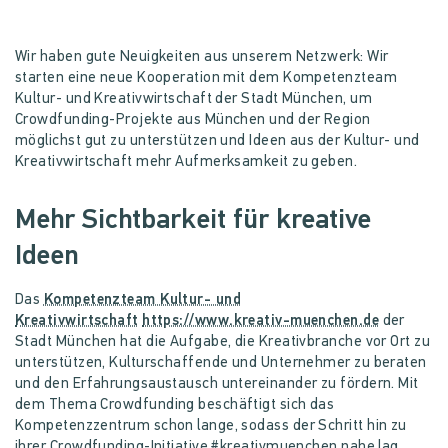
Wir haben gute Neuigkeiten aus unserem Netzwerk: Wir
starten eine neue Kooperation mit dem Kompetenzteam
Kultur- und Kreativwirtschaft der Stadt München, um
Crowdfunding-Projekte aus München und der Region
möglichst gut zu unterstützen und Ideen aus der Kultur- und
Kreativwirtschaft mehr Aufmerksamkeit zu geben.
Mehr Sichtbarkeit für kreative
Ideen
Das
Kompetenzteam Kultur- und
Kreativwirtschaft
der
Stadt München hat die Aufgabe, die Kreativbranche vor Ort zu
unterstützen, Kulturschaffende und Unternehmer zu beraten
und den Erfahrungsaustausch untereinander zu fördern. Mit
dem Thema Crowdfunding beschäftigt sich das
Kompetenzzentrum schon lange, sodass der Schritt hin zu
ihrer Crowdfunding-Initiative #kreativmuenchen nahe lag.