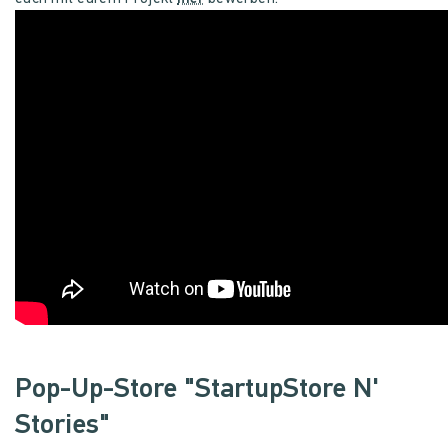
Pop-Up-Store "StartupStore N'
Stories"