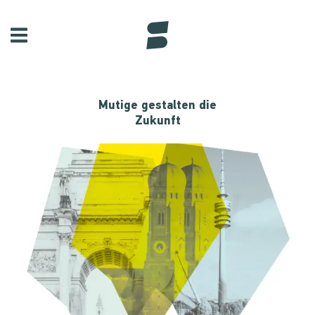
Mutige gestalten die
Zukunft