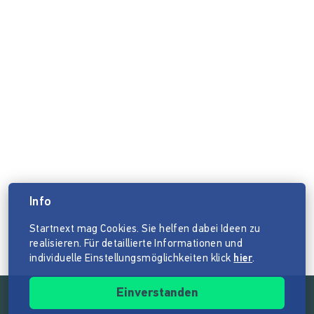
Info
Startnext mag Cookies. Sie helfen dabei Ideen zu
realisieren. Für detaillierte Informationen und
individuelle Einstellungsmöglichkeiten klick
hier
.
Einverstanden