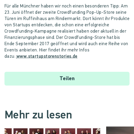
Für alle Münchner haben wir noch einen besonderen Tipp: Am
23. Juni öffnet der zweite Crowdfunding Pop-Up-Store seine
Türen im Ruffinihaus am Rindermarkt. Dort könnt ihr Produkte
von Startups entdecken, die schon eine erfolgreiche
Crowdfunding-Kampagne realisiert haben oder aktuell in der
Finanzierungsphase sind. Der Crowdfunding-Store hat bis
Ende September 2017 geöffnet und wird auch eine Reihe von
Events anbieten. Hier findet ihr mehr Infos
dazu:
www.startupstorenstories.de
Teilen
Mehr zu lesen