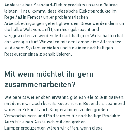
Anbieter eines Standard-Elektroprodukts unseren Beitrag
leisten. Hinzu kommt, dass klassische Elektroprodukte im
Regelfall in Fernost unter problematischen
Arbeitsbedingungen gefertigt werden. Diese werden dann um
die halbe Welt verschifft, um hier gebraucht und
weggeworfen zu werden. Mit nachhaltigem Wirtschaften hat
das wenig zu tun! Wir wollen mit der Lampe eine Alternative
zu diesem System anbieten und für einen nachhaltigen
Ressourceneinsatz sensibilisieren.
Mit wem möchtet ihr gern
zusammenarbeiten?
Wie bereits weiter oben erwähnt, gibt es viele tolle Initiativen,
mit denen wir auch bereits kooperieren. Besonders spannend
wären in Zukunft auch Kooperationen zu den großen
Versandhäusern und Plattformen für nachhaltige Produkte.
Auch für einen Austausch mit den großen
Lampenproduzenten wären wir offen, wenn diese