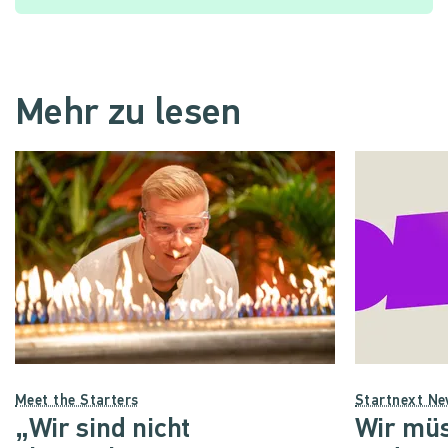
Mehr zu lesen
Meet the Starters
Startnext N
„Wir sind nicht
Wir müs