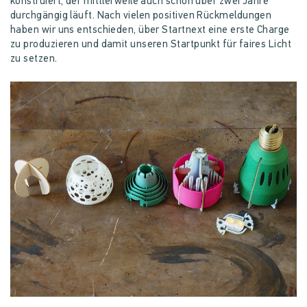
konstruiert, der mittlerweile auch schon über zwei Jahre
durchgängig läuft. Nach vielen positiven Rückmeldungen
haben wir uns entschieden, über Startnext eine erste Charge
zu produzieren und damit unseren Startpunkt für faires Licht
zu setzen.