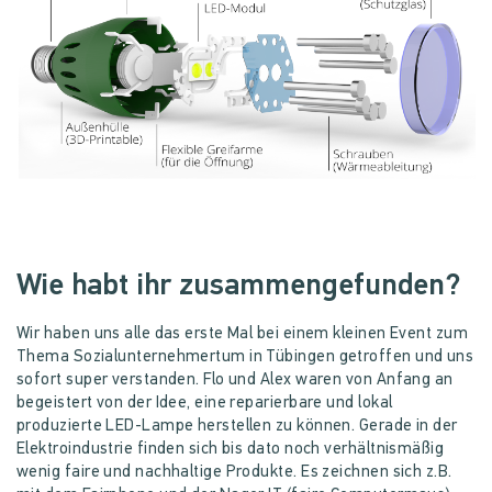
Wie habt ihr zusammengefunden?
Wir haben uns alle das erste Mal bei einem kleinen Event zum
Thema Sozialunternehmertum in Tübingen getroffen und uns
sofort super verstanden. Flo und Alex waren von Anfang an
begeistert von der Idee, eine reparierbare und lokal
produzierte LED-Lampe herstellen zu können. Gerade in der
Elektroindustrie finden sich bis dato noch verhältnismäßig
wenig faire und nachhaltige Produkte. Es zeichnen sich z.B.