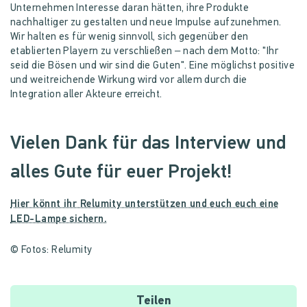
Unternehmen Interesse daran hätten, ihre Produkte
nachhaltiger zu gestalten und neue Impulse aufzunehmen.
Wir halten es für wenig sinnvoll, sich gegenüber den
etablierten Playern zu verschließen – nach dem Motto: "Ihr
seid die Bösen und wir sind die Guten". Eine möglichst positive
und weitreichende Wirkung wird vor allem durch die
Integration aller Akteure erreicht.
Vielen Dank für das Interview und
alles Gute für euer Projekt!
Hier könnt ihr Relumity unterstützen und euch euch eine
LED-Lampe sichern.
© Fotos: Relumity
Teilen