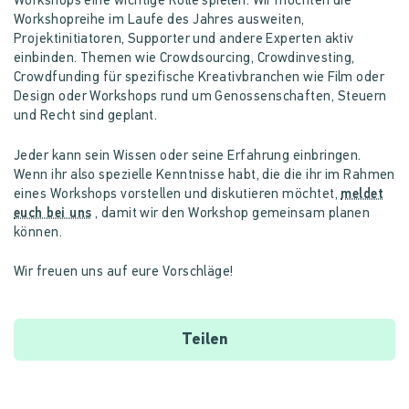
Workshops eine wichtige Rolle spielen. Wir möchten die
Workshopreihe im Laufe des Jahres ausweiten,
Projektinitiatoren, Supporter und andere Experten aktiv
einbinden. Themen wie Crowdsourcing, Crowdinvesting,
Crowdfunding für spezifische Kreativbranchen wie Film oder
Design oder Workshops rund um Genossenschaften, Steuern
und Recht sind geplant.
Jeder kann sein Wissen oder seine Erfahrung einbringen.
Wenn ihr also spezielle Kenntnisse habt, die die ihr im Rahmen
eines Workshops vorstellen und diskutieren möchtet,
meldet
euch bei uns
, damit wir den Workshop gemeinsam planen
können.
Wir freuen uns auf eure Vorschläge!
Teilen