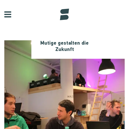
Mutige gestalten die
Zukunft