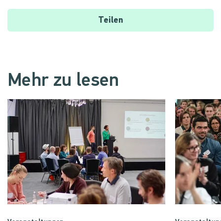
Teilen
Mehr zu lesen