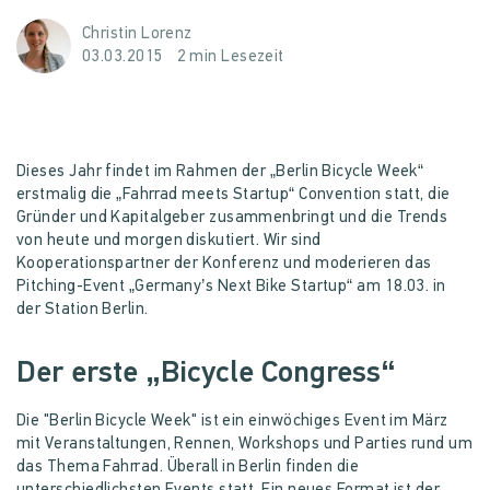
Christin Lorenz
03.03.2015
2 min Lesezeit
Dieses Jahr findet im Rahmen der „Berlin Bicycle Week“
erstmalig die „Fahrrad meets Startup“ Convention statt, die
Gründer und Kapitalgeber zusammenbringt und die Trends
von heute und morgen diskutiert. Wir sind
Kooperationspartner der Konferenz und moderieren das
Pitching-Event „Germany’s Next Bike Startup“ am 18.03. in
der Station Berlin.
Der erste „Bicycle Congress“
Die "Berlin Bicycle Week" ist ein einwöchiges Event im März
mit Veranstaltungen, Rennen, Workshops und Parties rund um
das Thema Fahrrad. Überall in Berlin finden die