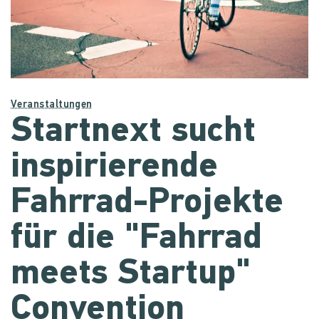
Veranstaltungen
Startnext sucht
inspirierende
Fahrrad-Projekte
für die "Fahrrad
meets Startup"
Convention