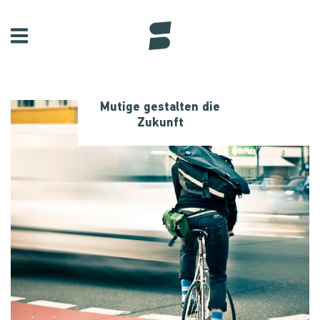
Mutige gestalten die
Zukunft