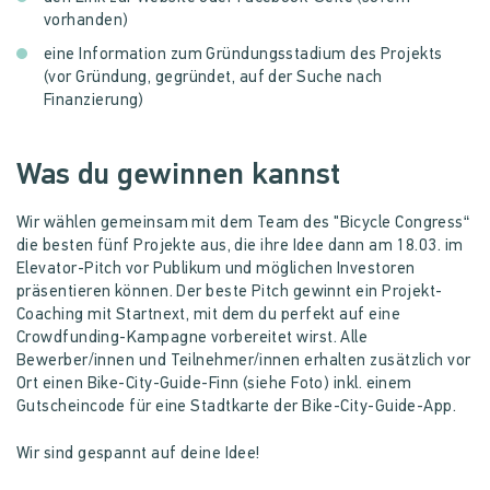
vorhanden)
eine Information zum Gründungsstadium des Projekts
(vor Gründung, gegründet, auf der Suche nach
Finanzierung)
Was du gewinnen kannst
Wir wählen gemeinsam mit dem Team des "Bicycle Congress“
die besten fünf Projekte aus, die ihre Idee dann am 18.03. im
Elevator-Pitch vor Publikum und möglichen Investoren
präsentieren können. Der beste Pitch gewinnt ein Projekt-
Coaching mit Startnext, mit dem du perfekt auf eine
Crowdfunding-Kampagne vorbereitet wirst. Alle
Bewerber/innen und Teilnehmer/innen erhalten zusätzlich vor
Ort einen Bike-City-Guide-Finn (siehe Foto) inkl. einem
Gutscheincode für eine Stadtkarte der Bike-City-Guide-App.
Wir sind gespannt auf deine Idee!