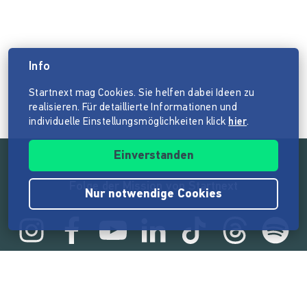
Info
Startnext mag Cookies. Sie helfen dabei Ideen zu
realisieren. Für detaillierte Informationen und
individuelle Einstellungsmöglichkeiten klick
hier
.
Einverstanden
Folge der Mission von Startnext
Nur notwendige Cookies
Statistik