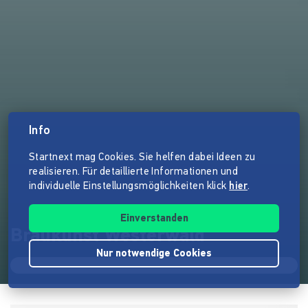
Info
Startnext mag Cookies. Sie helfen dabei Ideen zu
realisieren. Für detaillierte Informationen und
individuelle Einstellungsmöglichkeiten klick
hier
.
Einverstanden
Braukunst Westerwald
Nur notwendige Cookies