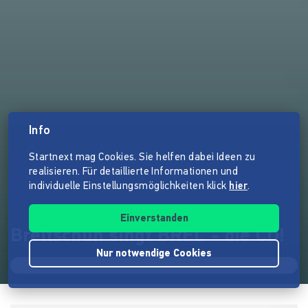
Info
Startnext mag Cookies. Sie helfen dabei Ideen zu
realisieren. Für detaillierte Informationen und
individuelle Einstellungsmöglichkeiten klick
hier
.
Einverstanden
Breitschuh singt BREL - die CD!
Nur notwendige Cookies