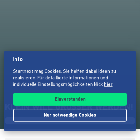
Info
Startnext mag Cookies. Sie helfen dabei Ideen zu
realisieren. Für detaillierte Informationen und
individuelle Einstellungsmöglichkeiten klick
hier
.
Einverstanden
KLEIN WILL GRÖSSER WERDEN!
Nur notwendige Cookies