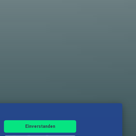
Einverstanden