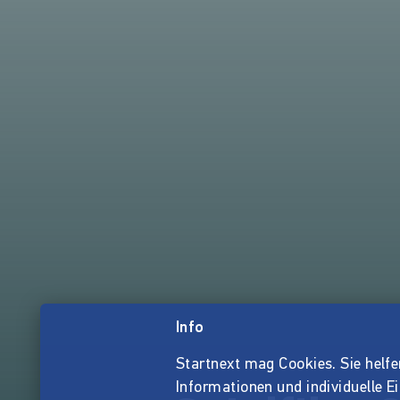
Info
Startnext mag Cookies. Sie helfen 
Informationen und individuelle E