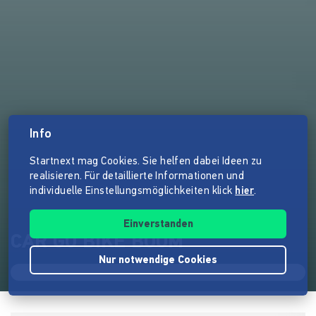
Info
Startnext mag Cookies. Sie helfen dabei Ideen zu
realisieren. Für detaillierte Informationen und
individuelle Einstellungsmöglichkeiten klick
hier
.
Einverstanden
CAR GO BIKE BOOM
Nur notwendige Cookies