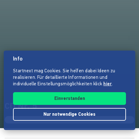
Info
Startnext mag Cookies. Sie helfen dabei Ideen zu
realisieren. Für detaillierte Informationen und
individuelle Einstellungsmöglichkeiten klick
hier
.
Einverstanden
CD Nr. 5
Nur notwendige Cookies