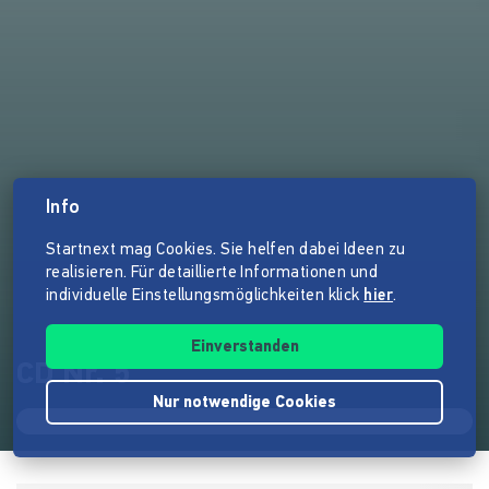
Info
Startnext mag Cookies. Sie helfen dabei Ideen zu
realisieren. Für detaillierte Informationen und
individuelle Einstellungsmöglichkeiten klick
hier
.
Einverstanden
CD Nr. 5
Nur notwendige Cookies