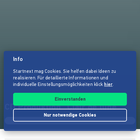
Info
Startnext mag Cookies. Sie helfen dabei Ideen zu
realisieren. Für detaillierte Informationen und
individuelle Einstellungsmöglichkeiten klick
hier
.
Einverstanden
CD Produktion "Clair de lune"
Nur notwendige Cookies