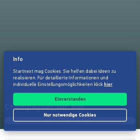
Info
Startnext mag Cookies. Sie helfen dabei Ideen zu
realisieren. Für detaillierte Informationen und
individuelle Einstellungsmöglichkeiten klick
hier
.
Einverstanden
Champagner für alle
Nur notwendige Cookies