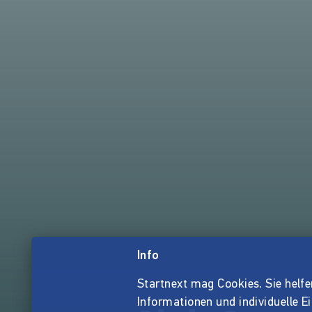
Info
Startnext mag Cookies. Sie helfen 
Informationen und individuelle E