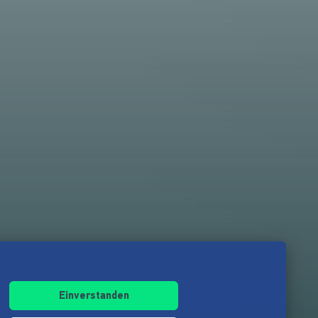
Einverstanden