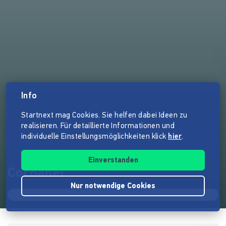
Info
Startnext mag Cookies. Sie helfen dabei Ideen zu
realisieren. Für detaillierte Informationen und
individuelle Einstellungsmöglichkeiten klick
hier
.
Einverstanden
Cocoanel
Nur notwendige Cookies