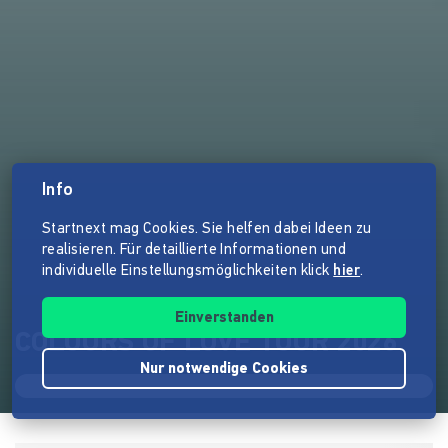
Info
Startnext mag Cookies. Sie helfen dabei Ideen zu
realisieren. Für detaillierte Informationen und
individuelle Einstellungsmöglichkeiten klick
hier
.
Einverstanden
COLOURS OF LOVE TOUR 2026
Nur notwendige Cookies