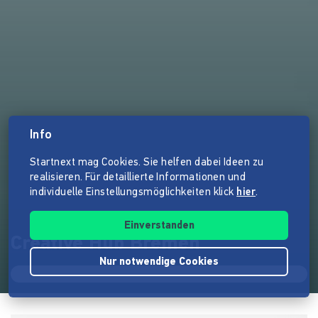
Info
Startnext mag Cookies. Sie helfen dabei Ideen zu
realisieren. Für detaillierte Informationen und
individuelle Einstellungsmöglichkeiten klick
hier
.
Einverstanden
Creative Hub Bremen
Nur notwendige Cookies