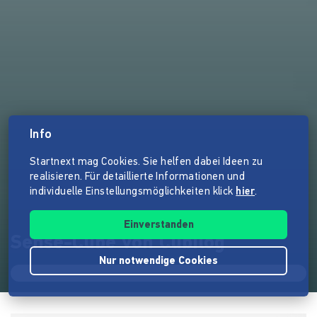
Info
Startnext mag Cookies. Sie helfen dabei Ideen zu
realisieren. Für detaillierte Informationen und
individuelle Einstellungsmöglichkeiten klick
hier
.
Einverstanden
Sense-Cube von Cubilog
Nur notwendige Cookies