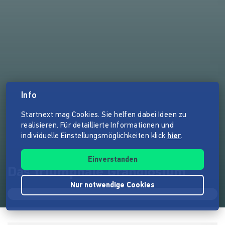
Info
Startnext mag Cookies. Sie helfen dabei Ideen zu
realisieren. Für detaillierte Informationen und
individuelle Einstellungsmöglichkeiten klick
hier
.
Einverstanden
Das triumphale Grandiosium
Nur notwendige Cookies