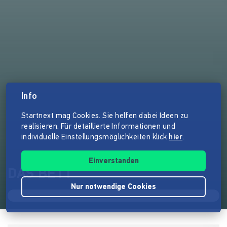
Info
Startnext mag Cookies. Sie helfen dabei Ideen zu
realisieren. Für detaillierte Informationen und
individuelle Einstellungsmöglichkeiten klick
hier
.
Einverstanden
DAS BETT
Nur notwendige Cookies